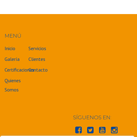
MENÚ
Inicio
Servicios
Galería
Clientes
Certificaciones
Contacto
Quienes
Somos
SÍGUENOS EN: