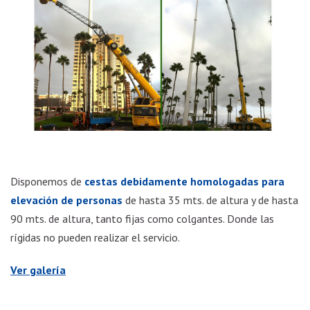
Disponemos de
cestas debidamente homologadas para
elevación de personas
de hasta 35 mts. de altura y de hasta
90 mts. de altura, tanto fijas como colgantes. Donde las
rígidas no pueden realizar el servicio.
Ver galería