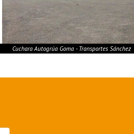
Cuchara Autogrúa Goma - Transportes Sánchez