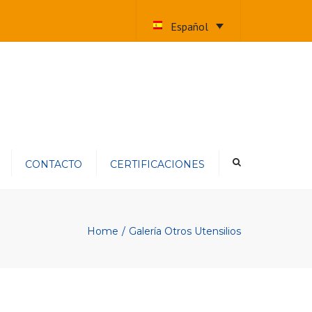
×
Español
CONTACTO
CERTIFICACIONES
Home
Galería Otros Utensilios