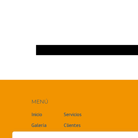
MENÚ
Inicio
Servicios
Galería
Clientes
Certificaciones
Contacto