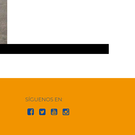
SÍGUENOS EN: