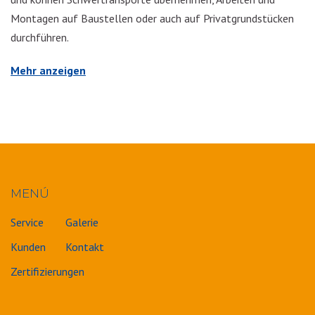
Montagen auf Baustellen oder auch auf Privatgrundstücken
durchführen.
Mehr anzeigen
MENÚ
Service
Galerie
Kunden
Kontakt
Zertifizierungen