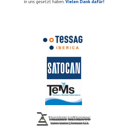
in uns gesetzt haben.
Vielen Dank dafür!