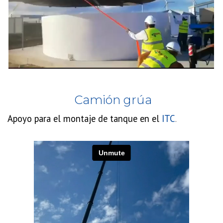
Camión grúa
Apoyo para el montaje de tanque en el
ITC
.