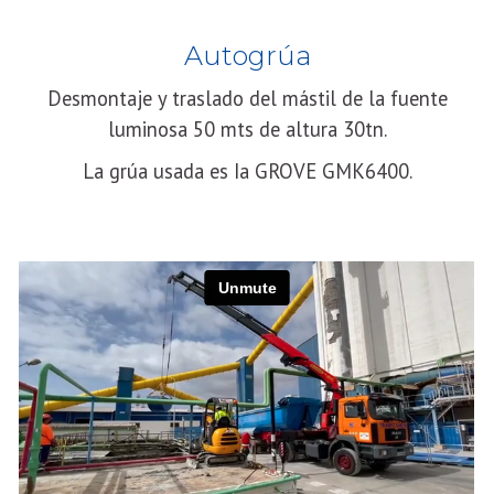
Autogrúa
Desmontaje y traslado del mástil de la fuente
luminosa 50 mts de altura 30tn.
La grúa usada es Ia GROVE GMK6400.