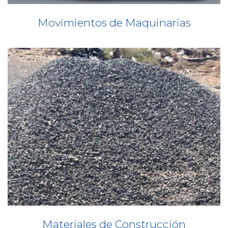
Movimientos de Maquinarias
Materiales de Construcción