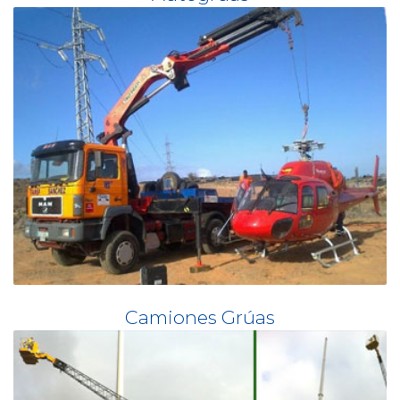
Camiones Grúas