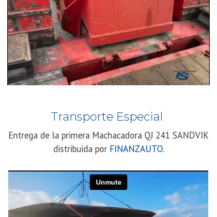
Transporte Especial
Entrega de la primera Machacadora QJ 241 SANDVIK
distribuida por
FINANZAUTO
.