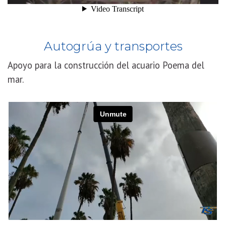
Autogrúa y transportes
Apoyo para la construcción del acuario Poema del
mar.