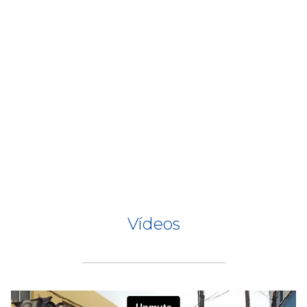
Vídeos