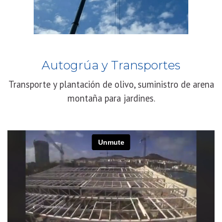
Autogrúa y Transportes
Transporte y plantación de olivo, suministro de arena
montaña para jardines.