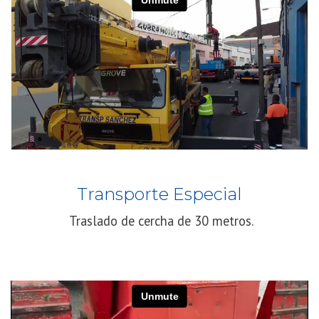
Transporte Especial
Traslado de cercha de 30 metros.