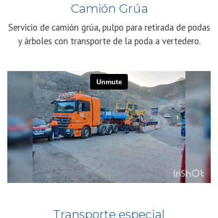
Camión Grúa
Servicio de camión grúa, pulpo para retirada de podas
y árboles con transporte de la poda a vertedero.
Transporte especial