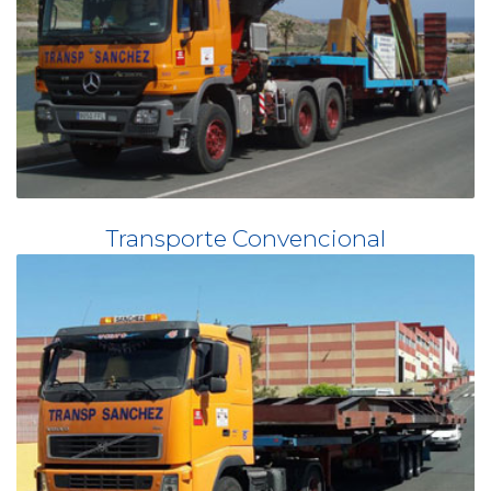
Transporte Convencional