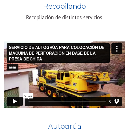
Recopilando
Recopilación de distintos servicios.
Autogrúa