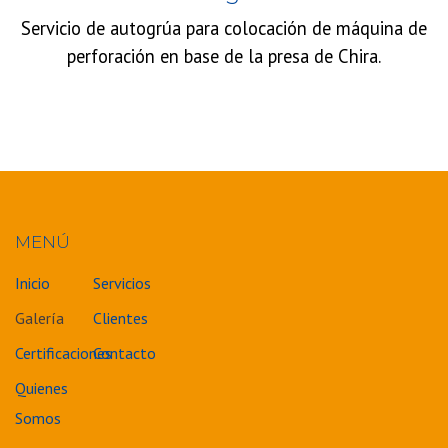
Servicio de autogrúa para colocación de máquina de
perforación en base de la presa de Chira.
MENÚ
Inicio
Servicios
Galería
Clientes
Certificaciones
Contacto
Quienes
Somos