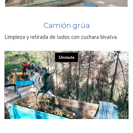
Camión grúa
Limpieza y retirada de lodos con cuchara bivalva.