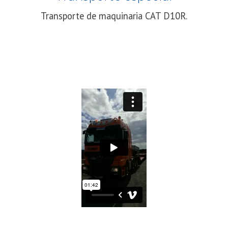
Transporte de maquinaria CAT D10R.