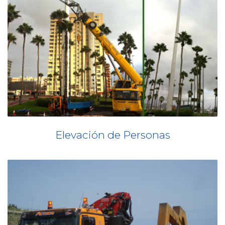
Elevación de Personas