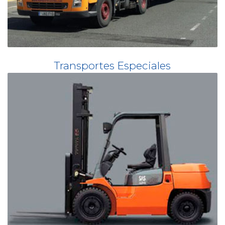
Transportes Especiales